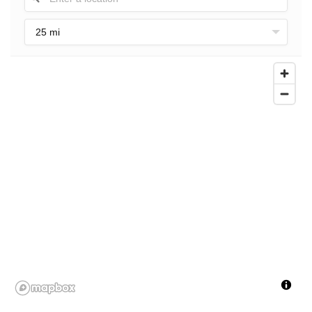
25 mi