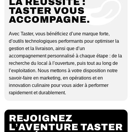
LA RÉUSSITE :
TASTER VOUS
ACCOMPAGNE.
Avec Taster, vous bénéficiez d’une marque forte,
d’outils technologiques performants pour optimiser la
gestion et la livraison, ainsi que d’un
accompagnement personnalisé à chaque étape : de la
recherche du local à l’ouverture, puis tout au long de
l’exploitation. Nous mettons à votre disposition notre
savoir-faire en marketing, en opérations et en
innovation culinaire pour vous aider à performer
rapidement et durablement.
REJOIGNEZ
L’AVENTURE TASTER