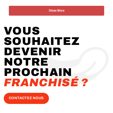
Show More
VOUS
SOUHAITEZ
DEVENIR
NOTRE
PROCHAIN
FRANCHISÉ ?
CONTACTEZ NOUS