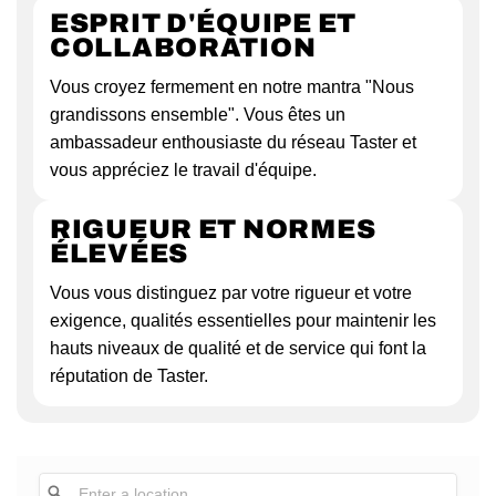
ESPRIT D'ÉQUIPE ET
COLLABORATION
Vous croyez fermement en notre mantra "Nous
grandissons ensemble". Vous êtes un
ambassadeur enthousiaste du réseau Taster et
vous appréciez le travail d'équipe.
RIGUEUR ET NORMES
ÉLEVÉES
Vous vous distinguez par votre rigueur et votre
exigence, qualités essentielles pour maintenir les
hauts niveaux de qualité et de service qui font la
réputation de Taster.