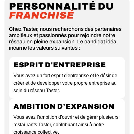
PERSONNALITÉ DU
FRANCHISÉ
Chez Taster, nous recherchons des partenaires
ambitieux et passionnés pour rejoindre notre
réseau en pleine expansion. Le candidat idéal
incarne les valeurs suivantes :
ESPRIT D'ENTREPRISE
Vous avez un fort esprit d'entreprise et le désir de
créer et de développer votre propre entreprise au
sein du réseau Taster.
AMBITION D'EXPANSION
Vous avez l'ambition d'ouvrir et de gérer plusieurs
restaurants Taster, contribuant ainsi à notre
croissance collective.