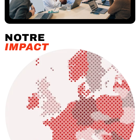
NOTRE
IMPACT