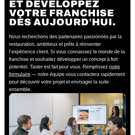
ET DÉVELOPPEZ
VOTRE FRANCHISE
DÈS AUJOURD’HUI.
Nous recherchons des partenaires passionnés par la
restauration, ambitieux et prêts à réinventer
l’expérience client. Si vous connaissez le monde de la
franchise et souhaitez développer un concept à fort
potentiel, Taster est fait pour vous. Remplissez
notre
formulaire
— notre équipe vous contactera rapidement
pour découvrir votre projet et envisager la suite
ensemble.