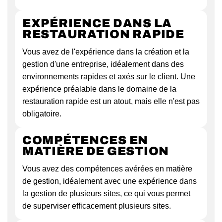
EXPÉRIENCE DANS LA
RESTAURATION RAPIDE
Vous avez de l'expérience dans la création et la
gestion d'une entreprise, idéalement dans des
environnements rapides et axés sur le client. Une
expérience préalable dans le domaine de la
restauration rapide est un atout, mais elle n'est pas
obligatoire.
COMPÉTENCES EN
MATIÈRE DE GESTION
Vous avez des compétences avérées en matière
de gestion, idéalement avec une expérience dans
la gestion de plusieurs sites, ce qui vous permet
de superviser efficacement plusieurs sites.